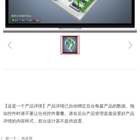
ꁆ
ꁇ
【这是一个产品详情】产品详情已自动绑定后台每篇产品的数据。拖
动控件时请不要让任何控件重叠。请在后台产品管理直接设置好产品
详情的内容样式，前台设计器不提供设置。
前一个：
供水房
ꄴ