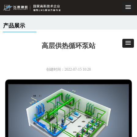
产品展示
高层供热循环泵站
创建时间：
2022-07-15
10:28